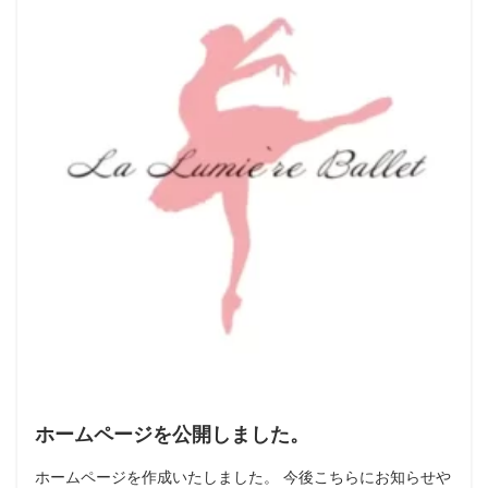
ホームページを公開しました。
ホームページを作成いたしました。 今後こちらにお知らせや