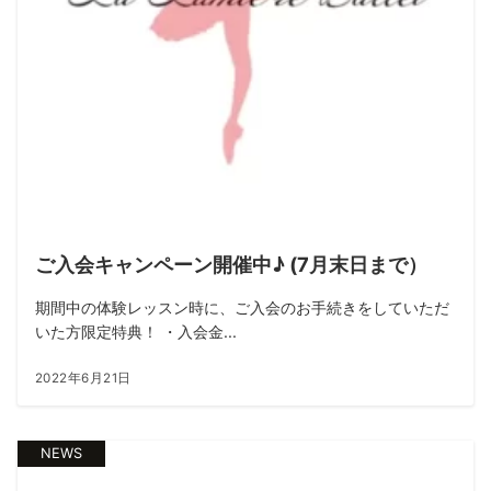
ご入会キャンペーン開催中♪ (7月末日まで）
期間中の体験レッスン時に、ご入会のお手続きをしていただ
いた方限定特典！ ・入会金...
2022年6月21日
NEWS